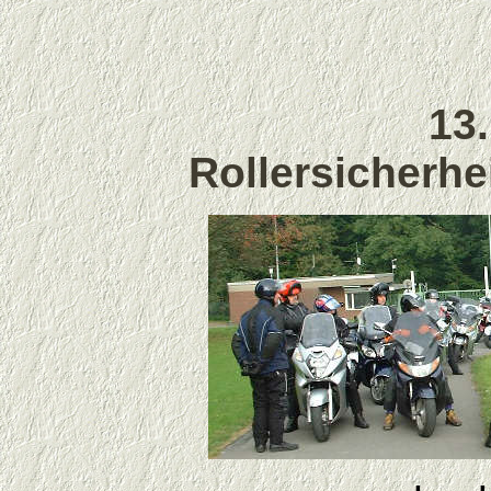
13
Rollersicherhe