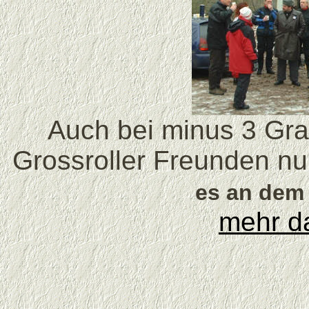
Auch bei minus 3 Grad
Grossroller Freunden nu
es an dem
mehr da