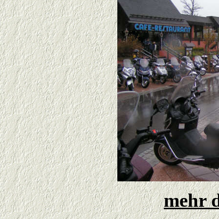
mehr d