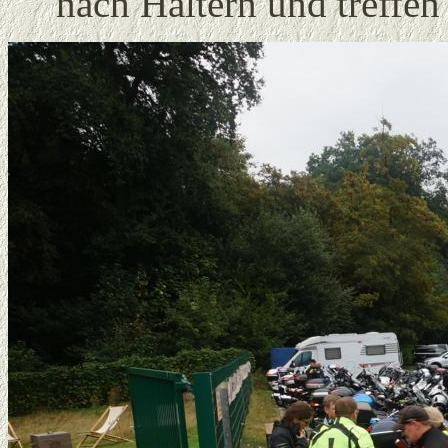
nach Haltern und treffen