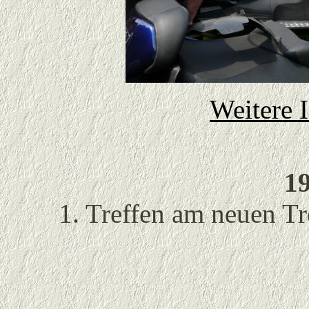
Weitere I
19
1. Treffen am neuen Tr