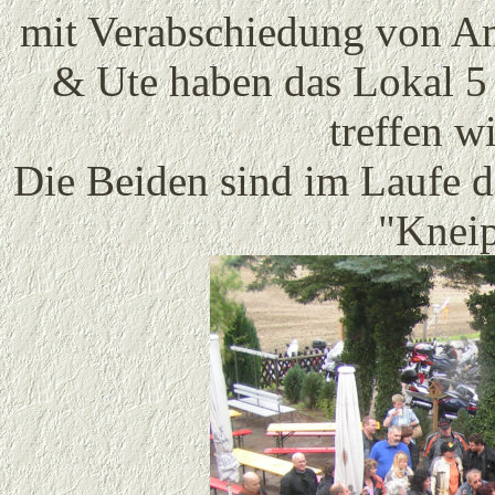
mit Verabschiedung von A
& Ute haben das Lokal 5 
treffen w
Die Beiden sind im Laufe d
"Kneip