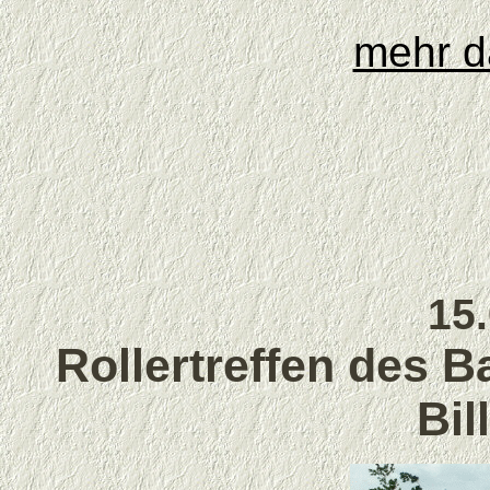
mehr d
15
Rollertreffen des 
Bil