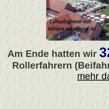
3
Am Ende hatten wir
Rollerfahrern (Beifahr
mehr da