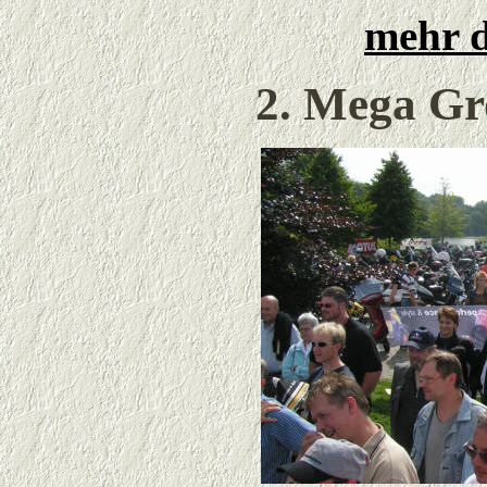
mehr d
2. Mega Gro