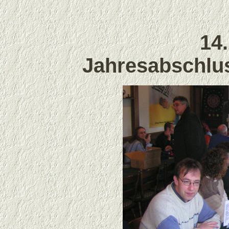
14
Jahresabschlu