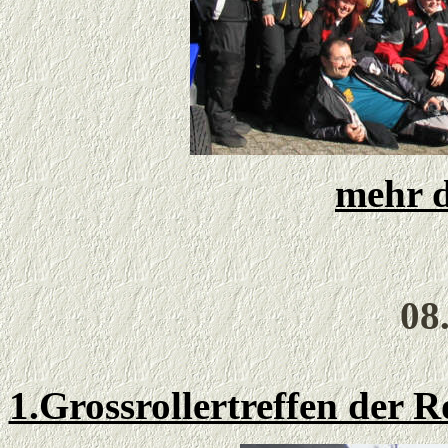
mehr d
08
1.Grossrollertreffen der 