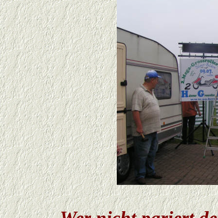
Wer nicht pariert d