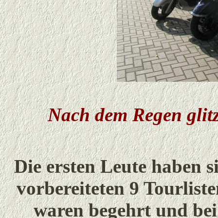
Nach dem Regen glitz
Die ersten Leute haben s
vorbereiteten 9 Tourlist
waren begehrt und bei