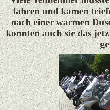
fahren und kamen trief
nach einer warmen Dus
konnten auch sie das jet
ge