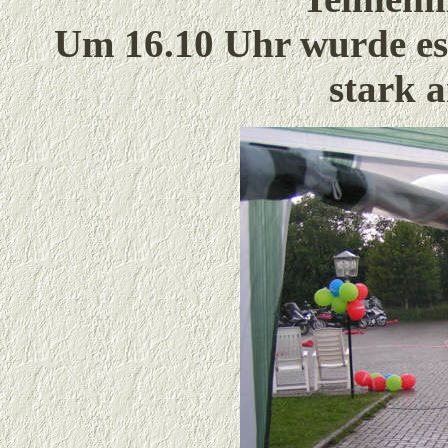
Um 16.10 Uhr wurde es 
stark a