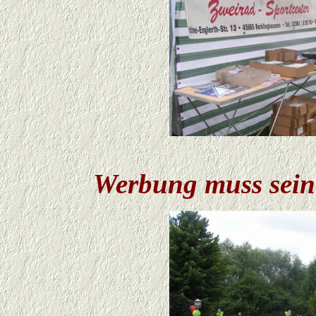
Werbung muss sein 