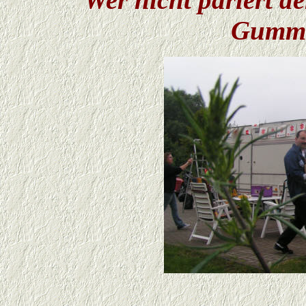
Gummi