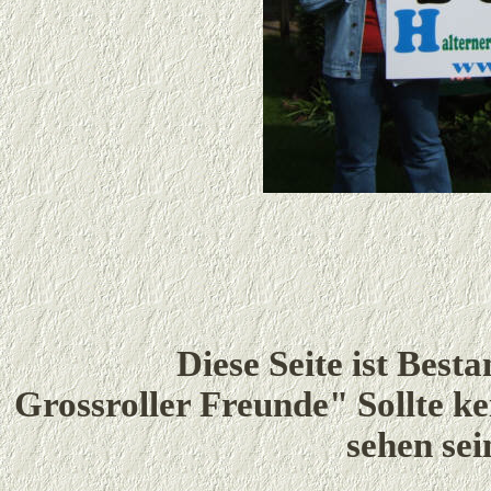
Diese Seite ist Bes
Grossroller Freunde" Sollte ke
sehen sei