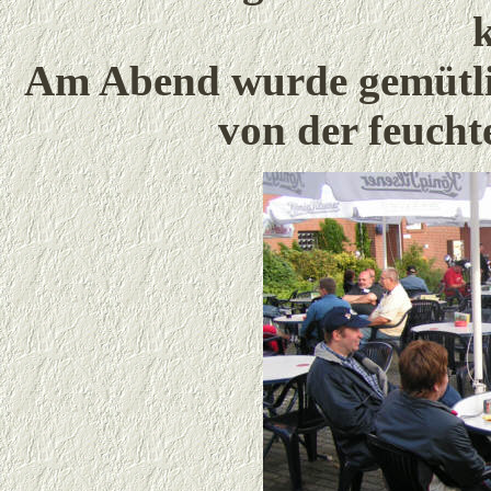
Am Abend wurde gemütlic
von der feucht