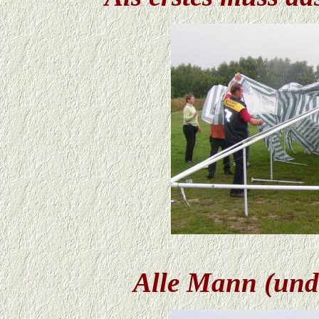
Alle Mann (und