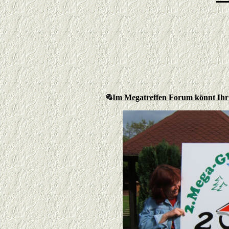
Im Megatreffen Forum könnt Ihr