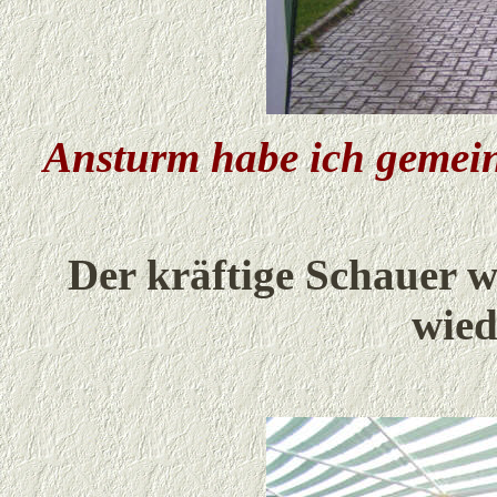
Ansturm habe ich gemein
Der kräftige Schauer 
wied